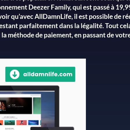
bonnement Deezer Family, qui est passé à 19,9
ir qu’avec AllDamnLife, il est possible de ré
estant parfaitement dans la légalité. Tout cel
la méthode de paiement, en passant de votre