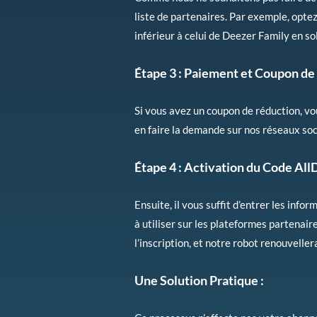
liste de partenaires. Par exemple, opte
inférieur à celui de Deezer Family en sol
Étape 3 :
Paiement et Coupon de
Si vous avez un coupon de réduction, vou
en faire la demande sur nos réseaux soc
Étape 4 :
Activation du Code All
Ensuite, il vous suffit d’entrer les inf
à utiliser sur les plateformes partenai
l’inscription, et notre robot renouvel
Une Solution Pratique :