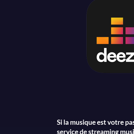
Si la musique est votre pa
service de streaming musi