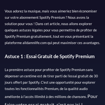
Vous adorez la musique, mais vous aimeriez bien économiser
sur votre abonnement Spotify Premium ? Nous avons la
solution pour vous ! Dans cet article, nous allons explorer
quelques astuces légales pour vous permettre de profiter de
Spotify Premium gratuitement, tout en vous présentant la
plateforme alldamnlife.com qui peut maximiser ces avantages.
Astuce 1 : Essai Gratuit de Spotify Premium
La première astuce pour profiter de Spotify Premium sans
dépenser un centime est de tirer parti de l’essai gratuit de 30
jours offert par Spotify. C’est une opportunité pour explorer
toutes les fonctionnalités Premium, de la qualité audio
Pour
améliorée à l’accès illimité à des millions de chansons.
faire votre essai gratuit, c’est par ici !