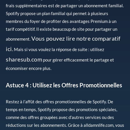
frais supplémentaires est de partager un abonnement familial.
Spotify propose un plan familial qui permet à plusieurs
membres du foyer de profiter des avantages Premium à un
tarif compétitif. Il existe beaucoup de site pour partager un
Vous pouvez lire notre comparatif
abonnement.
ici.
Mais si vous voulez la réponse de suite : utilisez
sharesub.com
pour gérer efficacement le partage et
économiser encore plus.
Astuce 4 : Utilisez les Offres Promotionnelles
Restez à l’affût des offres promotionnelles de Spotify. De
temps en temps, Spotify propose des promotions spéciales,
comme des offres groupées avec d’autres services ou des
réductions sur les abonnements. Grâce à alldamnlife.com, vous