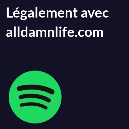
Légalement avec
alldamnlife.com