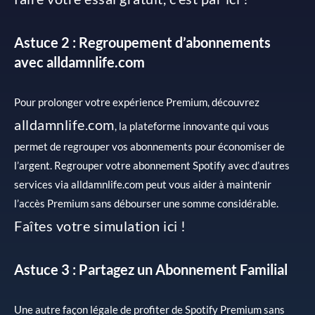
Astuce 2 : Regroupement d’abonnements
avec alldamnlife.com
Pour prolonger votre expérience Premium, découvrez
alldamnlife.com
, la plateforme innovante qui vous
permet de regrouper vos abonnements pour économiser de
l’argent. Regrouper votre abonnement Spotify avec d’autres
services via alldamnlife.com peut vous aider à maintenir
l’accès Premium sans débourser une somme considérable.
Faîtes votre simulation ici !
Astuce 3 : Partagez un Abonnement Familial
Une autre façon légale de profiter de Spotify Premium sans