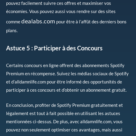
pouvez facilement suivre ces offres et maximiser vos
économies. Vous pouvez aussi vous rendre sur des sites
dealabs.com
comme
pour être à l’affût des derniers bons
plans.
Astuce 5 : Participer à des Concours
Certains concours en ligne offrent des abonnements Spotify
Premium en récompense. Suivez les médias sociaux de Spotify
et d’alldamnlife.com pour être informé des opportunités de
participer à ces concours et d’obtenir un abonnement gratuit.
En conclusion, profiter de Spotify Premium gratuitement et
légalement est tout à fait possible en utilisant les astuces
mentionnées ci-dessus. De plus, avec alldamnlife.com, vous
pouvez non seulement optimiser ces avantages, mais aussi