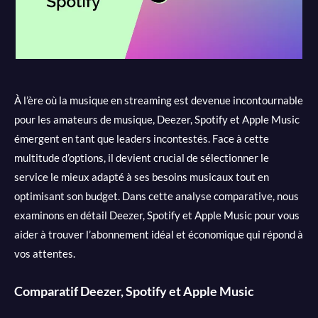
À l’ère où la musique en streaming est devenue incontournable
pour les amateurs de musique, Deezer, Spotify et Apple Music
émergent en tant que leaders incontestés. Face à cette
multitude d’options, il devient crucial de sélectionner le
service le mieux adapté à ses besoins musicaux tout en
optimisant son budget. Dans cette analyse comparative, nous
examinons en détail Deezer, Spotify et Apple Music pour vous
aider à trouver l’abonnement idéal et économique qui répond à
vos attentes.
Comparatif Deezer, Spotify et Apple Music