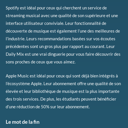
Spotify est idéal pour ceux qui cherchent un service de
streaming musical avec une qualité de son supérieure et une
interface utilisateur conviviale. Leur fonctionnalité de
découverte de musique est également l’une des meilleures de
l’industrie. Leurs recommandations basées sur vos écoutes
précédentes sont un gros plus par rapport au courant. Leur
Daily Mix est une vrai dinguerie pour vous faire découvrir des
sons proches de ceux que vous aimez.
Apple Music est idéal pour ceux qui sont déjà bien intégrés à
l’écosystème Apple. Leur abonnement offre une qualité de son
élevée et leur bibliothèque de musique est la plus importante
des trois services. De plus, les étudiants peuvent bénéficier
d’une réduction de 50% sur leur abonnement.
Le mot de la fin