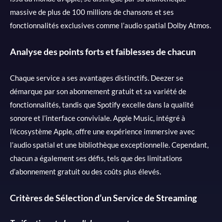
massive de plus de 100 millions de chansons et ses
fonctionnalités exclusives comme l’audio spatial Dolby Atmos.
Analyse des points forts et faiblesses de chacun
Chaque service a ses avantages distinctifs. Deezer se
démarque par son abonnement gratuit et sa variété de
fonctionnalités, tandis que Spotify excelle dans la qualité
sonore et l’interface conviviale. Apple Music, intégré à
l’écosystème Apple, offre une expérience immersive avec
l’audio spatial et une bibliothèque exceptionnelle. Cependant,
chacun a également ses défis, tels que des limitations
d’abonnement gratuit ou des coûts plus élevés.
Critères de Sélection d’un Service de Streaming