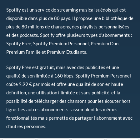
Spotify est un service de streaming musical suédois qui est
disponible dans plus de 80 pays. Il propose une bibliothèque de
plus de 80 millions de chansons, des playlists personnalisées
et des podcasts. Spotify offre plusieurs types d’abonnements :
Spotify Free, Spotify Premium Personnel, Premium Duo,
Premium Famille et Premium Etudiants.
Spotify Free est gratuit, mais avec des publicités et une
qualité de son limitée à 160 kbps. Spotify Premium Personnel
coûte 9,99 € par mois et offre une qualité de son en haute
définition, une utilisation illimitée et sans publicité, et la
possibilité de télécharger des chansons pour les écouter hors
ligne. Les autres abonnements rassemblent les mêmes
fonctionnalités mais permette de partager l’abonnement avec
d’autres personnes.