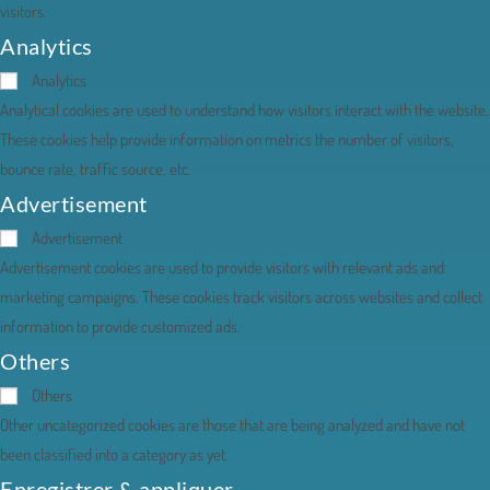
visitors.
Analytics
Analytics
Analytical cookies are used to understand how visitors interact with the website.
These cookies help provide information on metrics the number of visitors,
bounce rate, traffic source, etc.
Advertisement
Advertisement
Advertisement cookies are used to provide visitors with relevant ads and
marketing campaigns. These cookies track visitors across websites and collect
information to provide customized ads.
Others
Others
Other uncategorized cookies are those that are being analyzed and have not
been classified into a category as yet.
Enregistrer & appliquer