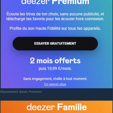
Abonnement deezer Premium