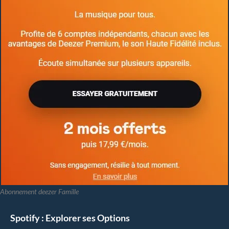
Abonnement deezer Famille
Spotify : Explorer ses Options