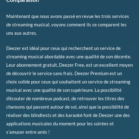
Maintenant que nous avons passé en revue les trois services
de streaming musical, voyons comment ils se comparent les
uns aux autres.
Deezer est idéal pour ceux qui recherchent un service de
streaming musical abordable avec une qualité de son décente.
Leur abonnement gratuit, Deezer Free, est un excellent moyen
de découvrir le service sans frais. Deezer Premium est un
choix solide pour ceux qui souhaitent un service de streaming
musical avec une qualité de son supérieure. La possibilité
d’écouter de nombreux podcast, de retrouver les titres des
chansons qui passent autour de soi, ainsi que la possibilité de
réaliser des blindtests et des karaoké font de Deezer une des
applications musicales du moment pour les soirées et
s’amuser entre amis !