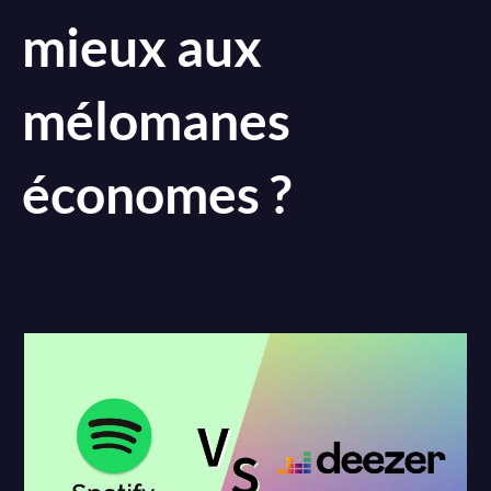
mieux aux
mélomanes
économes ?