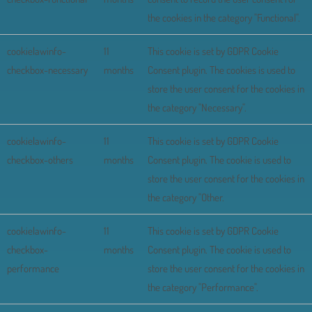
the cookies in the category "Functional".
cookielawinfo-
11
This cookie is set by GDPR Cookie
checkbox-necessary
months
Consent plugin. The cookies is used to
store the user consent for the cookies in
the category "Necessary".
cookielawinfo-
11
This cookie is set by GDPR Cookie
checkbox-others
months
Consent plugin. The cookie is used to
store the user consent for the cookies in
the category "Other.
cookielawinfo-
11
This cookie is set by GDPR Cookie
checkbox-
months
Consent plugin. The cookie is used to
performance
store the user consent for the cookies in
the category "Performance".