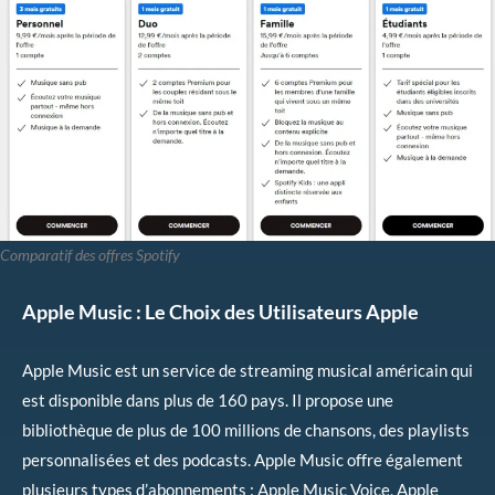
Comparatif des offres Spotify
Apple Music : Le Choix des Utilisateurs Apple
Apple Music est un service de streaming musical américain qui
est disponible dans plus de 160 pays. Il propose une
bibliothèque de plus de 100 millions de chansons, des playlists
personnalisées et des podcasts. Apple Music offre également
plusieurs types d’abonnements : Apple Music Voice, Apple