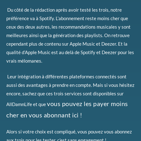
Du côté de la rédaction après avoir testé les trois, notre
préférence va à Spotify. L’abonnement reste moins cher que
ceux des deux autres, les recommandations musicales y sont
meilleures ainsi que la génération des playlists. On retrouve
cependant plus de contenu sur Apple Music et Deezer. Et la
qualité d’Apple Music est au delà de Spotify et Deezer pour les
vrais mélomanes.
Leur intégration à différentes plateformes connectés sont
aussi des avantages à prendre en compte. Mais si vous hésitez
encore, sachez que ces trois services sont disponibles sur
vous pouvez les payer moins
AllDamnLife et que
cher en vous abonnant ici !
Alors si votre choix est compliqué, vous pouvez vous abonnez
aux trois pour les tester, c’est sans engagement !