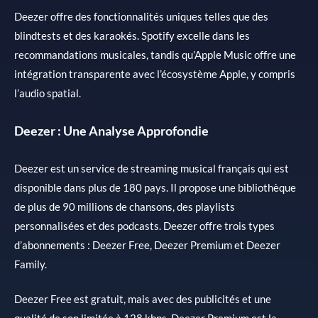
Deezer offre des fonctionnalités uniques telles que des
blindtests et des karaokés. Spotify excelle dans les
recommandations musicales, tandis qu’Apple Music offre une
intégration transparente avec l’écosystème Apple, y compris
l’audio spatial.
Deezer : Une Analyse Approfondie
Deezer est un service de streaming musical français qui est
disponible dans plus de 180 pays. Il propose une bibliothèque
de plus de 90 millions de chansons, des playlists
personnalisées et des podcasts. Deezer offre trois types
d’abonnements : Deezer Free, Deezer Premium et Deezer
Family.
Deezer Free est gratuit, mais avec des publicités et une