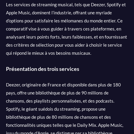
Les services de streaming musical, tels que Deezer, Spotify et
Apple Music, dominent l’industrie, offrant une myriade
d’options pour satisfaire les mélomanes du monde entier. Ce
comparatif vise à vous guider à travers ces plateformes, en
analysant leurs points forts, leurs faiblesses, et en fournissant
des critères de sélection pour vous aider à choisir le service
qui répond le mieux à vos besoins musicaux.
Présentation des trois services
Deezer, originaire de France et disponible dans plus de 180
pays, offre une bibliothèque de plus de 90 millions de
chansons, des playlists personnalisées, et des podcasts.
Spotify, le géant suédois du streaming, propose une
bibliothèque de plus de 80 millions de chansons et des
fonctionnalités uniques telles que le Daily Mix. Apple Music,
issu du monde d’Apple, se distingue par sa bibliothèque