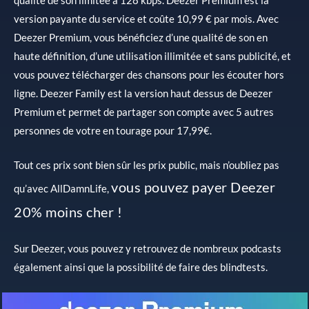
qualité de son limitée à 128 kbps. Deezer Premium est la
version payante du service et coûte 10,99 € par mois. Avec
Deezer Premium, vous bénéficiez d’une qualité de son en
haute définition, d’une utilisation illimitée et sans publicité, et
vous pouvez télécharger des chansons pour les écouter hors
ligne. Deezer Family est la version haut dessus de Deezer
Premium et permet de partager son compte avec 5 autres
personnes de votre en tourage pour 17,99€.
Tout ces prix sont bien sûr les prix public, mais n’oubliez pas
vous pouvez payer Deezer
qu’avec AllDamnLife,
20% moins cher !
Sur Deezer, vous pouvez y retrouvez de nombreux podcasts
également ainsi que la possibilité de faire des blindtests.