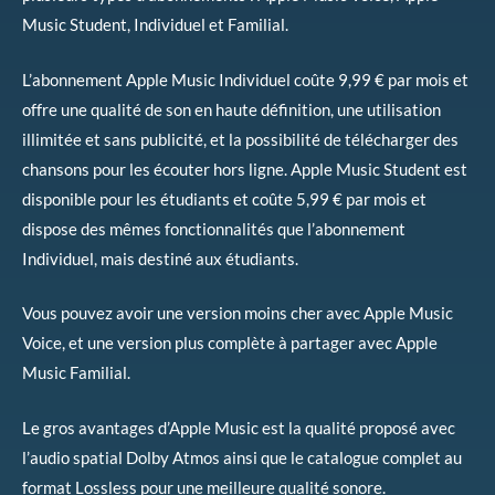
Music Student, Individuel et Familial.
L’abonnement Apple Music Individuel coûte 9,99 € par mois et
offre une qualité de son en haute définition, une utilisation
illimitée et sans publicité, et la possibilité de télécharger des
chansons pour les écouter hors ligne. Apple Music Student est
disponible pour les étudiants et coûte 5,99 € par mois et
dispose des mêmes fonctionnalités que l’abonnement
Individuel, mais destiné aux étudiants.
Vous pouvez avoir une version moins cher avec Apple Music
Voice, et une version plus complète à partager avec Apple
Music Familial.
Le gros avantages d’Apple Music est la qualité proposé avec
l’audio spatial Dolby Atmos ainsi que le catalogue complet au
format Lossless pour une meilleure qualité sonore.