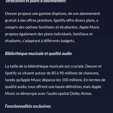
Tarification et plans d’abonnement
Deezer propose une gamme d’options, de son abonnement
gratuit à des offres premium. Spotify offre divers plans, y
compris des options familiales et étudiantes. Apple Music
propose également des plans individuels, familiaux et
étudiants, s’adaptant à différents budgets.
Bibliothèque musicale et qualité audio
La taille de la bibliothèque musicale est cruciale. Deezer et
Spotify se situent autour de 80 à 90 millions de chansons,
tandis qu’Apple Music dépasse les 100 millions. En termes de
qualité audio, tous offrent une haute définition, mais Apple
Music se démarque avec l’audio spatial Dolby Atmos.
Fonctionnalités exclusives